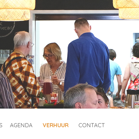
S
AGENDA
VERHUUR
CONTACT