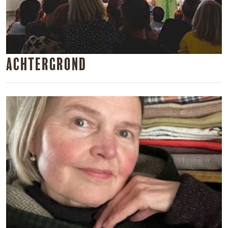
Achtergrond