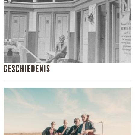
Geschiedenis